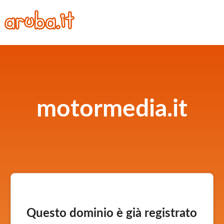
motormedia.it
Questo dominio è già registrato